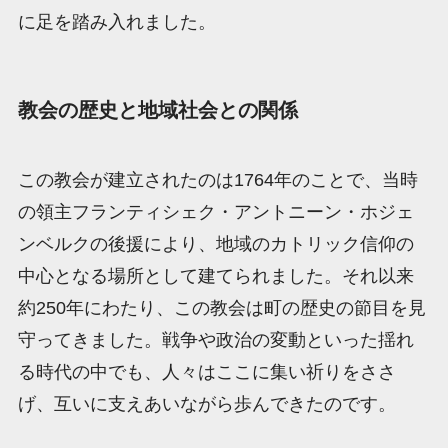
に足を踏み入れました。
教会の歴史と地域社会との関係
この教会が建立されたのは1764年のことで、当時
の領主フランティシェク・アントニーン・ホジェ
ンベルクの後援により、地域のカトリック信仰の
中心となる場所として建てられました。それ以来
約250年にわたり、この教会は町の歴史の節目を見
守ってきました。戦争や政治の変動といった揺れ
る時代の中でも、人々はここに集い祈りをささ
げ、互いに支えあいながら歩んできたのです。