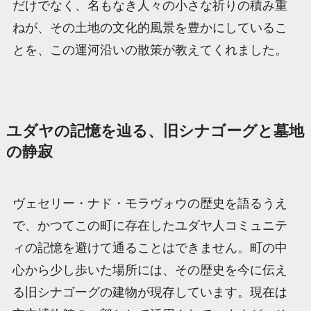
だけでなく、名もなき人々の小さな祈りの積み重
ねが、その土地の文化的風景を豊かにしているこ
とを、この運河沿いの散策が教えてくれました。
ユダヤの記憶を辿る、旧シナゴーグと墓地
の静寂
ヴェセリー・ナド・モラヴォウの歴史を語るうえ
で、かつてこの町に存在したユダヤ人コミュニテ
ィの記憶を避けて通ることはできません。町の中
心から少し歩いた場所には、その歴史を今に伝え
る旧シナゴーグの建物が現存しています。現在は