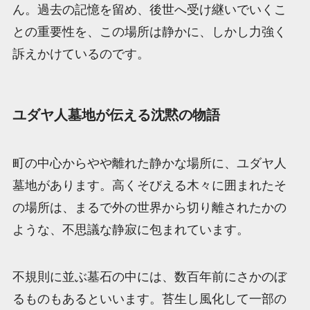
ん。過去の記憶を留め、後世へ受け継いでいくこ
との重要性を、この場所は静かに、しかし力強く
訴えかけているのです。
ユダヤ人墓地が伝える沈黙の物語
町の中心からやや離れた静かな場所に、ユダヤ人
墓地があります。高くそびえる木々に囲まれたそ
の場所は、まるで外の世界から切り離されたかの
ような、不思議な静寂に包まれています。
不規則に並ぶ墓石の中には、数百年前にさかのぼ
るものもあるといいます。苔生し風化して一部の