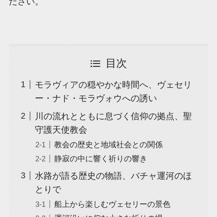
ださい。
目次
モラヴィアの穏やかな時間へ、ヴェセリ
ー・ナド・モラヴォウへの誘い
川の流れとともに息づく信仰の拠点、聖
守護天使教会
教会の歴史と地域社会との関係
静寂の中に響く祈りの響き
水路が語る歴史の物語、バチャ運河のほ
とりで
船上から楽しむヴェセリーの景色