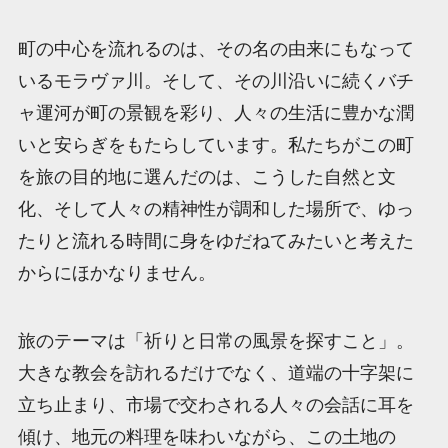
町の中心を流れるのは、その名の由来にもなって
いるモラヴァ川。そして、その川沿いに続くバチ
ャ運河が町の景観を彩り、人々の生活に豊かな潤
いと安らぎをもたらしています。私たちがこの町
を旅の目的地に選んだのは、こうした自然と文
化、そして人々の精神性が調和した場所で、ゆっ
たりと流れる時間に身をゆだねてみたいと考えた
からにほかなりません。
旅のテーマは「祈りと日常の風景を探すこと」。
大きな教会を訪れるだけでなく、道端の十字架に
立ち止まり、市場で交わされる人々の会話に耳を
傾け、地元の料理を味わいながら、この土地の