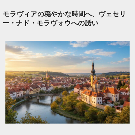
モラヴィアの穏やかな時間へ、ヴェセリ
ー・ナド・モラヴォウへの誘い