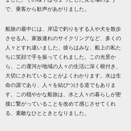
で、乗客から歓声があがりました。
船旅の最中には、岸辺で釣りをする人や犬を散歩
させる人、家族連れのサイクリングなど、多くの
人々とすれ違いました。彼らはみな、船上の私た
ちに笑顔で手を振ってくれました。この光景か
ら、この運河が地域の人々の生活に深く根付き、
大切にされていることがよくわかります。水は生
命の源であり、人々を結びつける道でもありま
す。この穏やかな船旅は、水と人々の暮らしが密
接に繋がっていることを改めて感じさせてくれ
る、素敵なひとときとなりました。