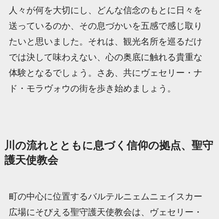
人々が何を大切にし、どんな信念のもとに日々を
送っているのか、その息づかいを五感で感じ取り
たいと思いました。それは、観光名所を巡るだけ
では決して味わえない、心の奥底に触れる貴重な
体験となるでしょう。さあ、共にヴェセリー・ナ
ド・モラヴォウの街を歩き始めましょう。
川の流れとともに息づく信仰の拠点、聖守
護天使教会
町の中心に位置するバルテルニェムニェイスカー
広場にそびえる聖守護天使教会は、ヴェセリー・