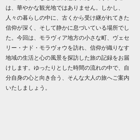
は、華やかな観光地ではありません。しかし、
人々の暮らしの中に、古くから受け継がれてきた
信仰が深く、そして静かに息づいている場所でし
た。今回は、モラヴィア地方の小さな町、ヴェセ
リー・ナド・モラヴォウを訪れ、信仰が織りなす
地域の生活と心の風景を探訪した旅の記録をお届
けします。ゆったりとした時間の流れの中で、自
分自身の心と向き合う、そんな大人の旅へご案内
いたしましょう。