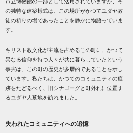
市立博物館の一部として活用されていますが、そ
の独特な建築様式は、この場所がかつてユダヤ教
徒の祈りの場であったことを静かに物語っていま
す。
キリスト教文化が主流を占めるこの町に、かつて
異なる信仰を持つ人々が共に暮らしていたという
事実は、この町の歴史が多層的であることを示し
ています。私たちは、かつてのコミュニティの痕
跡をたどるべく、旧シナゴーグと町外れに位置す
るユダヤ人墓地を訪れました。
失われたコミュニティへの追憶