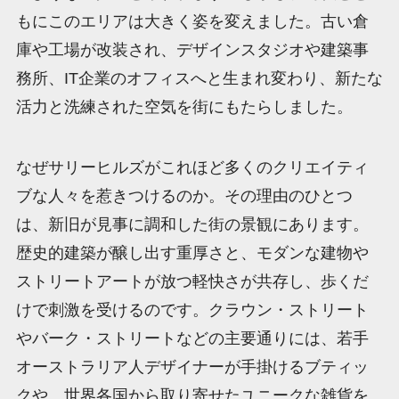
もにこのエリアは大きく姿を変えました。古い倉
庫や工場が改装され、デザインスタジオや建築事
務所、IT企業のオフィスへと生まれ変わり、新たな
活力と洗練された空気を街にもたらしました。
なぜサリーヒルズがこれほど多くのクリエイティ
ブな人々を惹きつけるのか。その理由のひとつ
は、新旧が見事に調和した街の景観にあります。
歴史的建築が醸し出す重厚さと、モダンな建物や
ストリートアートが放つ軽快さが共存し、歩くだ
けで刺激を受けるのです。クラウン・ストリート
やバーク・ストリートなどの主要通りには、若手
オーストラリア人デザイナーが手掛けるブティッ
クや、世界各国から取り寄せたユニークな雑貨を