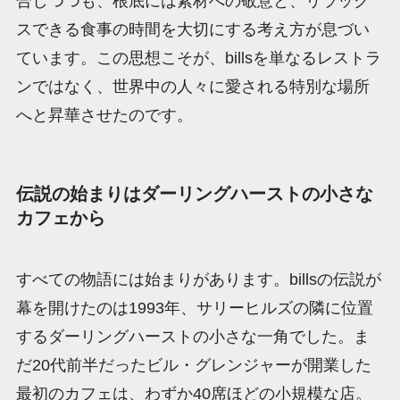
合しつつも、根底には素材への敬意と、リラック
スできる食事の時間を大切にする考え方が息づい
ています。この思想こそが、billsを単なるレストラ
ンではなく、世界中の人々に愛される特別な場所
へと昇華させたのです。
伝説の始まりはダーリングハーストの小さな
カフェから
すべての物語には始まりがあります。billsの伝説が
幕を開けたのは1993年、サリーヒルズの隣に位置
するダーリングハーストの小さな一角でした。ま
だ20代前半だったビル・グレンジャーが開業した
最初のカフェは、わずか40席ほどの小規模な店。