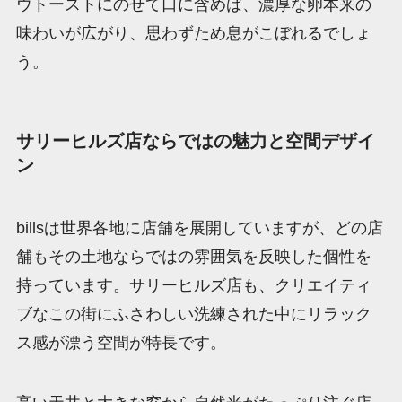
ウトーストにのせて口に含めば、濃厚な卵本来の
味わいが広がり、思わずため息がこぼれるでしょ
う。
サリーヒルズ店ならではの魅力と空間デザイ
ン
billsは世界各地に店舗を展開していますが、どの店
舗もその土地ならではの雰囲気を反映した個性を
持っています。サリーヒルズ店も、クリエイティ
ブなこの街にふさわしい洗練された中にリラック
ス感が漂う空間が特長です。