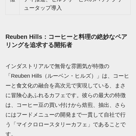
ュータップ導入
Reuben Hills：コーヒーと料理の絶妙なペア
リングを追求する開拓者
インダストリアルで無骨な雰囲気が特徴の
「Reuben Hills（ルーベン・ヒルズ）」は、コーヒ
ーと食文化の融合を高次元で実現している、まさ
に冒険心あふれるカフェです。彼らの最大の特徴
は、コーヒー豆の買い付けから焙煎、抽出、さら
にはフードメニューの開発まで一貫して自社で行
う「マイクロロースタリーカフェ」であることで
す。