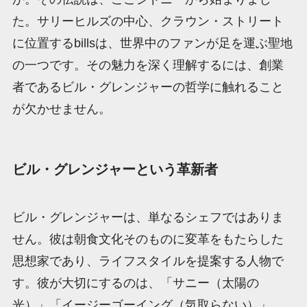
た。サリーヒルズの中心、クラウン・ストリート
に位置するbillsは、世界中のファンが足を運ぶ聖地
の一つです。その魅力を深く理解するには、創業
者であるビル・グレンジャーの哲学に触れること
が欠かせません。
ビル・グレンジャーという革新者
ビル・グレンジャーは、単なるシェフではありま
せん。彼は朝食文化そのものに変革をもたらした
思想家であり、ライフスタイルを提案する人物で
す。彼が大切にするのは、「サニー（太陽の
光）」「イージーゴーイング（気取らない）」