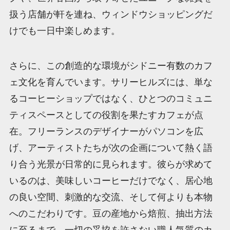
扱う店舗が軒を連ね、ウィンドウショッピングだ
けでも一日中楽しめます。
さらに、この創造的な環境がシドニー有数のカフ
ェ文化を育んでいます。サリーヒルズには、単な
るコーヒーショップではなく、ひとつのコミュニ
ティスペースとしての役割を果たすカフェが点
在。フリーランスのデザイナーがパソコンを広
げ、アーティストたちが次の企画について熱く語
り合う光景が日常的に見られます。彼らが求めて
いるのは、美味しいコーヒーだけでなく、居心地
の良い空間、刺激的な交流、そして何よりも本物
へのこだわりです。豆の産地から焙煎、抽出方法