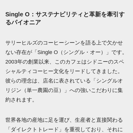
Single O：サステナビリティと革新を牽引す
るパイオニア
サリーヒルズのコーヒーシーンを語る上で欠かせ
ない存在が「Single O（シングル・オー）」です。
2003年の創業以来、このカフェはシドニーのスペ
シャルティコーヒー文化をリードしてきました。
彼らの理念は、店名に表されている「シングルオ
リジン（単一農園の豆）」への強いこだわりに集
約されます。
世界各地の産地に足を運び、生産者と直接関わる
「ダイレクトトレード」を重視しており、それに