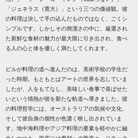
「ジェネラス（寛大）」という三つの価値観。彼
の料理は決して手の込んだものではなく、ごくシ
ンプルです。しかしその簡潔さの中に、厳選され
た新鮮な食材の魅力が最大限に引き出され、食べ
る人の心と体を優しく満たしてくれます。
ビルが料理の道へ進んだのは、美術学校の学生だ
った時期。もともとはアートの世界を志していま
したが、人をもてなし、美味しい食事で喜ばせた
いという情熱が彼を新たな軌道へ導きました。彼
の料理哲学には、オーストラリアの気候や文化、
そして彼自身の個性が色濃く映し出されていま
す。地中海料理やアジア料理の要素を軽やかに融