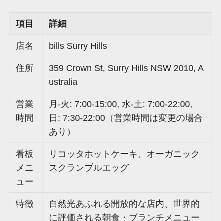
項目
詳細
店名
bills Surry Hills
住所
359 Crown St, Surry Hills NSW 2010, A
ustralia
営業
月-火: 7:00-15:00, 水-土: 7:00-22:00,
時間
日: 7:30-22:00（営業時間は変更の場合
あり）
看板
リコッタホットケーキ、オーガニック
メニ
スクランブルエッグ
ュー
特徴
自然光あふれる開放的な店内、世界的
に評価される朝食・ブランチメニュー