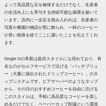
よって高品質な豆を確保するだけでなく、生産者
の生活向上にも寄与する持続可能な循環を築いて
います。店内に一歩足を踏み入れれば、生産者の
写真や農園の物語が壁に飾られ、一杯のコーヒー
が長い旅路を経てここに届いたことを伝えてくれ
ます。
Single Oの革新は提供スタイルにも現れており、有
名なのがセルフサービスで注げる「バッチブリュ
ー（大量に抽出されたドリップコーヒー）」のタ
ップシステムです。ビアサーバーのようなタップ
から、その日のおすすめコーヒーを自由に注げる
このスタイルは、手軽に高品質なコーヒーを楽し
めるだけでなく、ペーパーカップ削減という環境