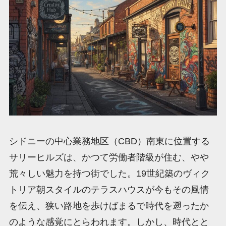
シドニーの中心業務地区（CBD）南東に位置する
サリーヒルズは、かつて労働者階級が住む、やや
荒々しい魅力を持つ街でした。19世紀築のヴィク
トリア朝スタイルのテラスハウスが今もその風情
を伝え、狭い路地を歩けばまるで時代を遡ったか
のような感覚にとらわれます。しかし、時代とと