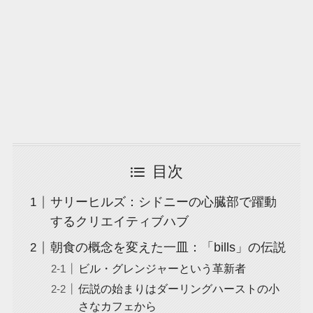
目次
サリーヒルズ：シドニーの心臓部で躍動
するクリエイティブハブ
朝食の概念を変えた一皿：「bills」の伝説
ビル・グレンジャーという革新者
伝説の始まりはダーリングハーストの小
さなカフェから