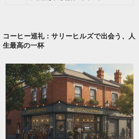
コーヒー巡礼：サリーヒルズで出会う、人
生最高の一杯