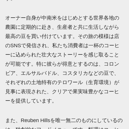
オーナー自身が中南米をはじめとする世界各地の
農園に定期的に赴き、生産者と共に生活しながら
最高の豆を買い付けています。その旅の模様は店
のSNSで発信され、私たち消費者は一杯のコーヒ
ーに込められた壮大なストーリーを感じ取ること
が可能です。特に彼らが得意とするのは、コロン
ビア、エルサルバドル、コスタリカなどの豆で、
それぞれの土地特有のテロワール（生育環境）が
見事に表現された、クリアで果実味豊かなコーヒ
ーを提供しています。
また、Reuben Hillsを唯一無二のものにしているの