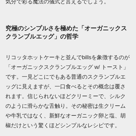
気分で彩る魔法の儀式と言えるでしょう。
究極のシンプルさを極めた「オーガニックス
クランブルエッグ」の哲学
リコッタホットケーキと並んでbillsを象徴するのが
「オーガニックスクランブルエッグ w/ トースト」
です。一見どこにでもある普通のスクランブルエ
ッグに見えますが、一口食べるとその概念は覆さ
れます。信じられないほどクリーミーで、シルク
のように滑らかな舌触り。その秘密は生クリーム
や牛乳ではなく、新鮮なオーガニック卵と塩、胡
椒だけという驚くほどシンプルなレシピです。