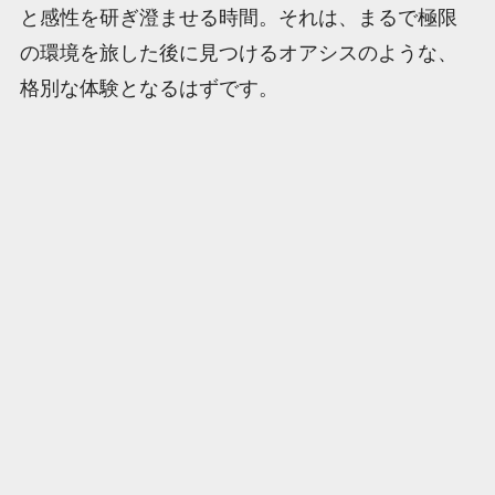
と感性を研ぎ澄ませる時間。それは、まるで極限
の環境を旅した後に見つけるオアシスのような、
格別な体験となるはずです。