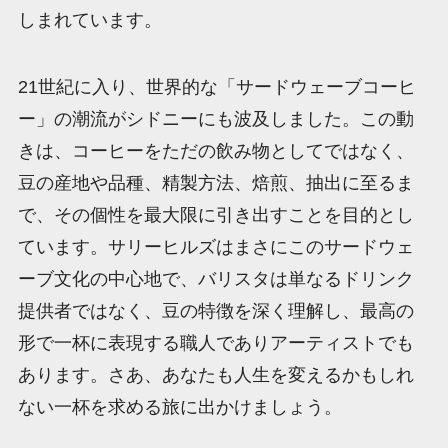
しまれています。
21世紀に入り、世界的な「サードウェーブコーヒ
ー」の潮流がシドニーにも波及しました。この動
きは、コーヒーをただの飲み物としてではなく、
豆の産地や品種、精製方法、焙煎、抽出に至るま
で、その個性を最大限に引き出すことを目的とし
ています。サリーヒルズはまさにこのサードウェ
ーブ文化の中心地で、バリスタは単なるドリンク
提供者ではなく、豆の特徴を深く理解し、最高の
形で一杯に表現する職人でありアーティストでも
あります。さあ、あなたも人生を変えるかもしれ
ない一杯を求める旅に出かけましょう。