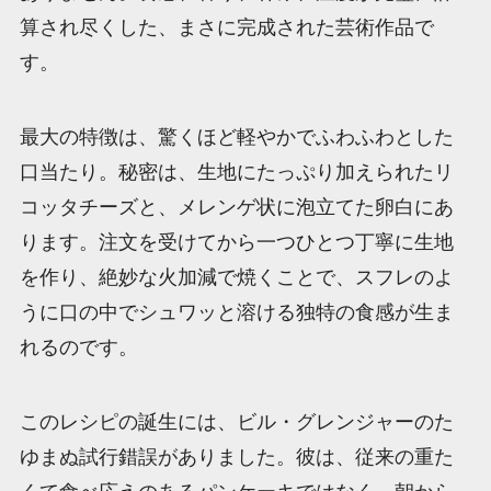
算され尽くした、まさに完成された芸術作品で
す。
最大の特徴は、驚くほど軽やかでふわふわとした
口当たり。秘密は、生地にたっぷり加えられたリ
コッタチーズと、メレンゲ状に泡立てた卵白にあ
ります。注文を受けてから一つひとつ丁寧に生地
を作り、絶妙な火加減で焼くことで、スフレのよ
うに口の中でシュワッと溶ける独特の食感が生ま
れるのです。
このレシピの誕生には、ビル・グレンジャーのた
ゆまぬ試行錯誤がありました。彼は、従来の重た