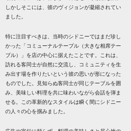
しかしそこには、彼のヴィジョンが凝縮されてい
ました。
特に注目すべきは、当時のシドニーではまだ珍し
かった「コミューナルテーブル（大きな相席テー
ブル）」を店の中心に据えたことです。これは、
訪れる客同士が自然に交流し、コミュニティを生
み出す場を作りたいという彼の思いが形になった
ものでした。見知らぬ客同士が同じテーブルを囲
み、美味しい料理を共に味わいながら会話を弾ま
せる。この革新的なスタイルは瞬く間にシドニー
の人々の心を掴みました。