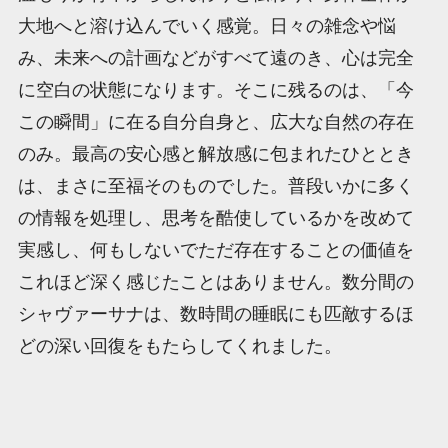
大地へと溶け込んでいく感覚。日々の雑念や悩
み、未来への計画などがすべて遠のき、心は完全
に空白の状態になります。そこに残るのは、「今
この瞬間」に在る自分自身と、広大な自然の存在
のみ。最高の安心感と解放感に包まれたひととき
は、まさに至福そのものでした。普段いかに多く
の情報を処理し、思考を酷使しているかを改めて
実感し、何もしないでただ存在することの価値を
これほど深く感じたことはありません。数分間の
シャヴァーサナは、数時間の睡眠にも匹敵するほ
どの深い回復をもたらしてくれました。