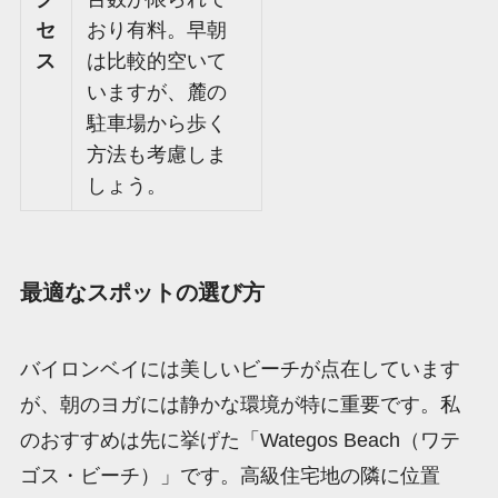
セ
おり有料。早朝
ス
は比較的空いて
いますが、麓の
駐車場から歩く
方法も考慮しま
しょう。
最適なスポットの選び方
バイロンベイには美しいビーチが点在しています
が、朝のヨガには静かな環境が特に重要です。私
のおすすめは先に挙げた「Wategos Beach（ワテ
ゴス・ビーチ）」です。高級住宅地の隣に位置