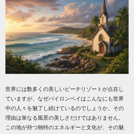
世界には数多くの美しいビーチリゾートが点在し
ていますが、なぜバイロンベイはこんなにも世界
中の人々を魅了し続けているのでしょうか。その
理由は単なる風景の美しさだけではありません。
この地が持つ独特のエネルギーと文化が、その魅