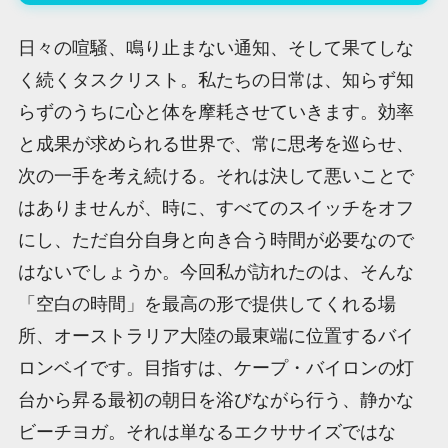
日々の喧騒、鳴り止まない通知、そして果てしな
く続くタスクリスト。私たちの日常は、知らず知
らずのうちに心と体を摩耗させていきます。効率
と成果が求められる世界で、常に思考を巡らせ、
次の一手を考え続ける。それは決して悪いことで
はありませんが、時に、すべてのスイッチをオフ
にし、ただ自分自身と向き合う時間が必要なので
はないでしょうか。今回私が訪れたのは、そんな
「空白の時間」を最高の形で提供してくれる場
所、オーストラリア大陸の最東端に位置するバイ
ロンベイです。目指すは、ケープ・バイロンの灯
台から昇る最初の朝日を浴びながら行う、静かな
ビーチヨガ。それは単なるエクササイズではな