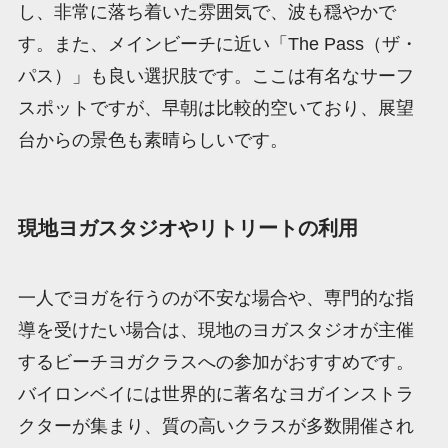
し、非常に落ち着いた雰囲気で、波も穏やかで
す。また、メインビーチに近い「The Pass（ザ・
パス）」も良い選択肢です。ここは有名なサーフ
スポットですが、早朝は比較的空いており、展望
台からの景色も素晴らしいです。
現地ヨガスタジオやリトリートの利用
一人でヨガを行うのが不安な場合や、専門的な指
導を受けたい場合は、現地のヨガスタジオが主催
するビーチヨガクラスへの参加がおすすめです。
バイロンベイには世界的に著名なヨガインストラ
クターが集まり、質の高いクラスが多数開催され