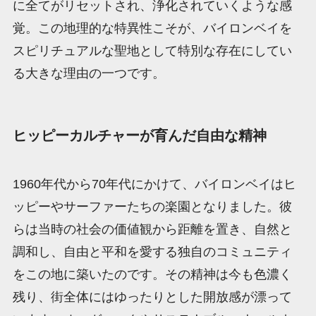
に全てがリセットされ、浄化されていくような感
覚。この地理的な特異性こそが、バイロンベイを
スピリチュアルな聖地として特別な存在にしてい
る大きな理由の一つです。
ヒッピーカルチャーが育んだ自由な精神
1960年代から70年代にかけて、バイロンベイはヒ
ッピーやサーファーたちの楽園となりました。彼
らは当時の社会の価値観から距離を置き、自然と
調和し、自由と平和を愛する独自のコミュニティ
をこの地に築いたのです。その精神は今も色濃く
残り、街全体にはゆったりとした開放感が漂って