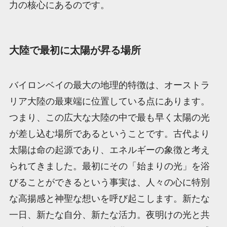
力の核心にあるのです。
大陸で最初に太陽が昇る場所
バイロンベイの最大の地理的特徴は、オーストラ
リア大陸の最東端に位置している点にあります。
つまり、この広大な大陸の中で最も早く太陽の光
が差し込む場所であるということです。古代より
太陽は命の起源であり、エネルギーの象徴と考え
られてきました。最初にその「始まりの光」を浴
びることができるという事実は、人々の心に特別
な高揚感と神聖な想いを呼び起こします。新たな
一日、新たな自分、新たな活力。夜明けの光と共