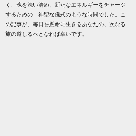
く、魂を洗い清め、新たなエネルギーをチャージ
するための、神聖な儀式のような時間でした。こ
の記事が、毎日を懸命に生きるあなたの、次なる
旅の道しるべとなれば幸いです。