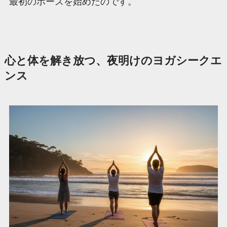
最初のポーズを始めたのです。
心と体を解き放つ、夜明けのヨガシークエ
ンス