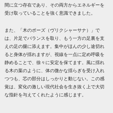
間に立つ存在であり、その両方からエネルギーを
受け取っていることを強く意識できました。
また、「木のポーズ（ヴリクシャーサナ）」で
は、片足でバランスを取り、もう一方の足裏を支
えの足の腿に添えます。集中がほんの少し途切れ
ると身体が揺れますが、視線を一点に定め呼吸を
静めることで、徐々に安定を保てます。風に揺れ
る木の葉のように、体の微かな揺らぎを受け入れ
つつも、芯の部分はしっかりと動じない。この感
覚は、変化の激しい現代社会を生き抜く上で大切
な指針を与えてくれたように感じます。