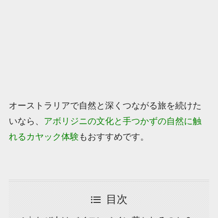
オーストラリアで自然と深くつながる旅を続けた
いなら、
アボリジニの文化と手つかずの自然に触
れるカヤック体験
もおすすめです。
目次