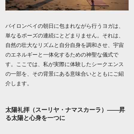
バイロンベイの朝日に包まれながら行うヨガは、
単なるポーズの連続にとどまりません。それは、
自然の壮大なリズムと自分自身を調和させ、宇宙
のエネルギーと一体化するための神聖な儀式で
す。ここでは、私が実際に体験したシークエンス
の一部を、その背景にある意味合いとともにご紹
介します。
太陽礼拝（スーリヤ・ナマスカーラ）――昇
る太陽と心身を一つに