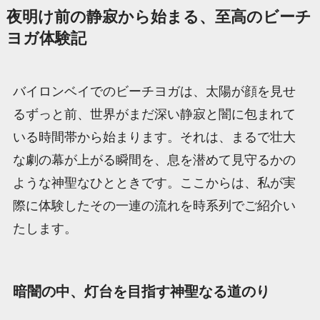
夜明け前の静寂から始まる、至高のビーチ
ヨガ体験記
バイロンベイでのビーチヨガは、太陽が顔を見せ
るずっと前、世界がまだ深い静寂と闇に包まれて
いる時間帯から始まります。それは、まるで壮大
な劇の幕が上がる瞬間を、息を潜めて見守るかの
ような神聖なひとときです。ここからは、私が実
際に体験したその一連の流れを時系列でご紹介い
たします。
暗闇の中、灯台を目指す神聖なる道のり