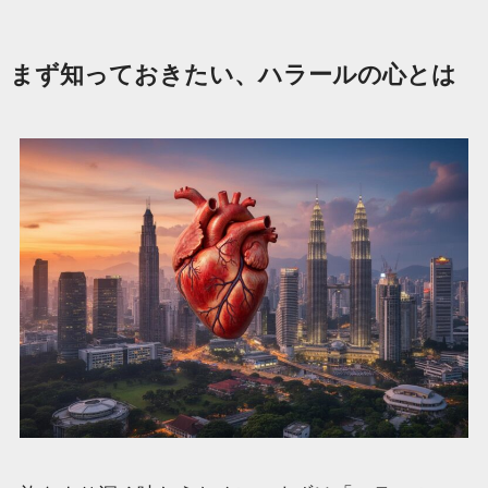
まず知っておきたい、ハラールの心とは