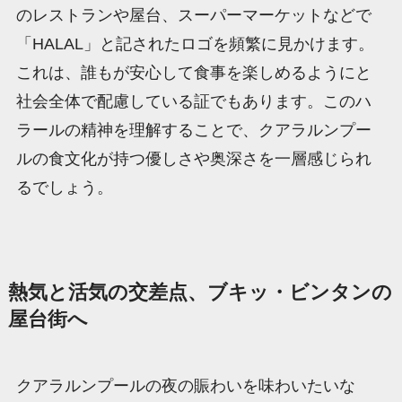
のレストランや屋台、スーパーマーケットなどで
「HALAL」と記されたロゴを頻繁に見かけます。
これは、誰もが安心して食事を楽しめるようにと
社会全体で配慮している証でもあります。このハ
ラールの精神を理解することで、クアラルンプー
ルの食文化が持つ優しさや奥深さを一層感じられ
るでしょう。
熱気と活気の交差点、ブキッ・ビンタンの
屋台街へ
クアラルンプールの夜の賑わいを味わいたいな