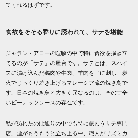
てくれるはずです。
食欲をそそる香りに誘われて、サテを堪能
ジャラン・アローの喧騒の中で特に食欲を掻き立
てるのが「サテ」の屋台です。サテとは、スパイ
スに漬け込んだ鶏肉や牛肉、羊肉を串に刺し、炭
火でじっくり焼き上げるマレーシア流の焼き鳥で
す。日本の焼き鳥と大きく異なるのは、その甘辛
いピーナッツソースの存在です。
私が訪れたのは通りの中でも特に賑わうサテ専門
店。煙がもうもうと立ち上る中、職人がリズミカ