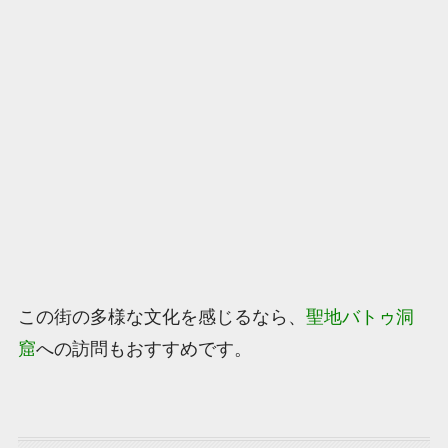
この街の多様な文化を感じるなら、
聖地バトゥ洞
窟
への訪問もおすすめです。