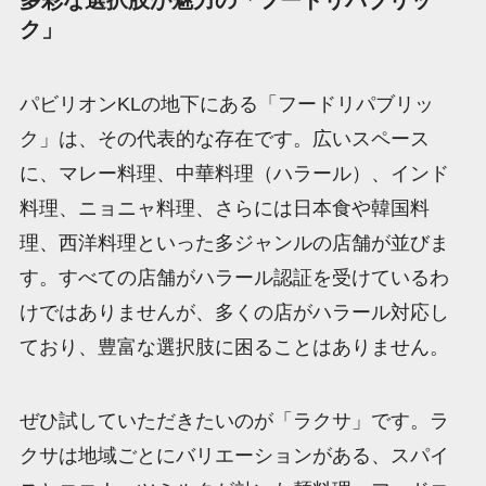
ク」
パビリオンKLの地下にある「フードリパブリッ
ク」は、その代表的な存在です。広いスペース
に、マレー料理、中華料理（ハラール）、インド
料理、ニョニャ料理、さらには日本食や韓国料
理、西洋料理といった多ジャンルの店舗が並びま
す。すべての店舗がハラール認証を受けているわ
けではありませんが、多くの店がハラール対応し
ており、豊富な選択肢に困ることはありません。
ぜひ試していただきたいのが「ラクサ」です。ラ
クサは地域ごとにバリエーションがある、スパイ