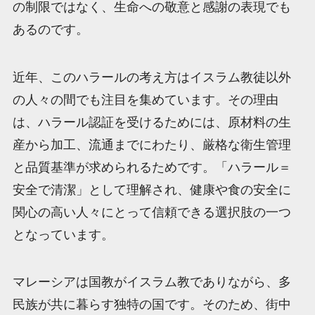
の制限ではなく、生命への敬意と感謝の表現でも
あるのです。
近年、このハラールの考え方はイスラム教徒以外
の人々の間でも注目を集めています。その理由
は、ハラール認証を受けるためには、原材料の生
産から加工、流通までにわたり、厳格な衛生管理
と品質基準が求められるためです。「ハラール＝
安全で清潔」として理解され、健康や食の安全に
関心の高い人々にとって信頼できる選択肢の一つ
となっています。
マレーシアは国教がイスラム教でありながら、多
民族が共に暮らす独特の国です。そのため、街中