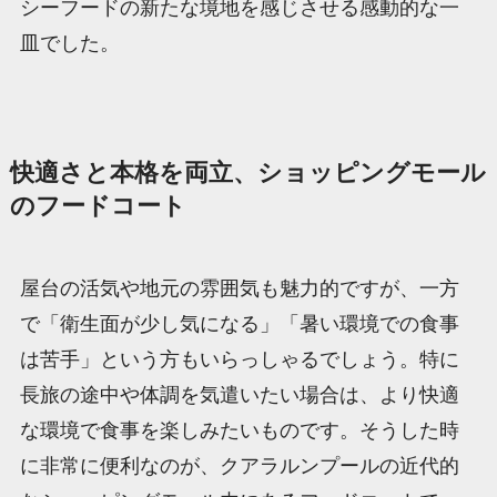
シーフードの新たな境地を感じさせる感動的な一
皿でした。
快適さと本格を両立、ショッピングモール
のフードコート
屋台の活気や地元の雰囲気も魅力的ですが、一方
で「衛生面が少し気になる」「暑い環境での食事
は苦手」という方もいらっしゃるでしょう。特に
長旅の途中や体調を気遣いたい場合は、より快適
な環境で食事を楽しみたいものです。そうした時
に非常に便利なのが、クアラルンプールの近代的