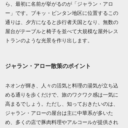
ら、最初に名前が挙がるのが「ジャラン・アロ
ー」です。ブキッ・ビンタン地区に位置するこの
通りは、夕方になると歩行者天国となり、無数の
屋台がテーブルと椅子を並べて大規模な屋外レス
トランのような光景を作り出します。
ジャラン・アロー散策のポイント
ネオンが輝き、人々の活気と料理の湯気が立ち込
める通りを歩くだけで、旅のワクワク感は一気に
高まるでしょう。ただし、知っておきたいのは、
ジャラン・アローの屋台は主に中華系が多いた
め、多くの店で豚肉料理やアルコールが提供され