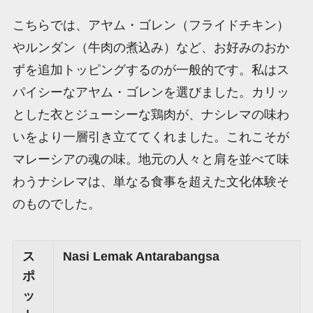
こちらでは、アヤム・ゴレン（フライドチキン）
やルンダン（牛肉の煮込み）など、お好みのおか
ずを追加トッピングするのが一般的です。私はス
パイシーなアヤム・ゴレンを選びました。カリッ
とした衣とジューシーな鶏肉が、ナシレマの味わ
いをより一層引き立ててくれました。これこそが
マレーシアの魂の味。地元の人々と肩を並べて味
わうナシレマは、単なる食事を超えた文化体験そ
のものでした。
ス
Nasi Lemak Antarabangsa
ポ
ッ