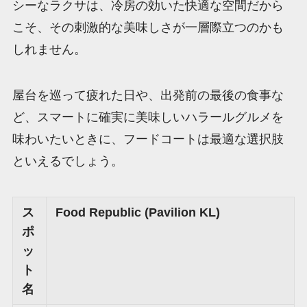
シーなラクサは、冷房の効いた快適な空間だから
こそ、その刺激的な美味しさが一層際立つのかも
しれません。
屋台を巡って疲れた日や、出発前の最後の食事な
ど、スマートに確実に美味しいハラールグルメを
味わいたいときに、フードコートは最適な選択肢
といえるでしょう。
ス
Food Republic (Pavilion KL)
ポ
ッ
ト
名