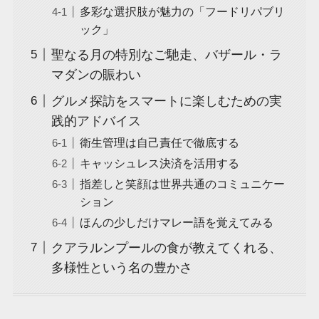
多彩な選択肢が魅力の「フードリパブリ
ック」
聖なる月の特別なご馳走、バザール・ラ
マダンの賑わい
グルメ探訪をスマートに楽しむための実
践的アドバイス
衛生管理は自己責任で徹底する
キャッシュレス決済を活用する
指差しと笑顔は世界共通のコミュニケー
ション
ほんの少しだけマレー語を覚えてみる
クアラルンプールの食が教えてくれる、
多様性という名の豊かさ