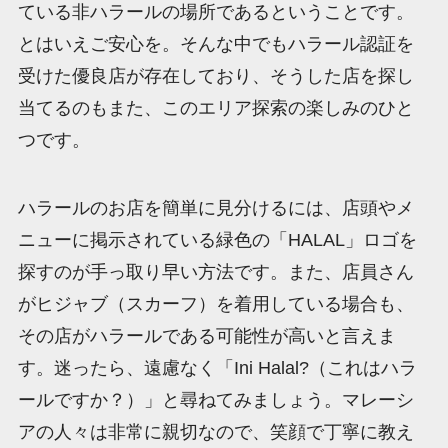
ている非ハラールの場所であるということです。
とはいえご安心を。そんな中でもハラール認証を
受けた優良店が存在しており、そうした店を探し
当てるのもまた、このエリア探索の楽しみのひと
つです。
ハラールのお店を簡単に見分けるには、店頭やメ
ニューに掲示されている緑色の「HALAL」ロゴを
探すのが手っ取り早い方法です。また、店員さん
がヒジャブ（スカーフ）を着用している場合も、
その店がハラールである可能性が高いと言えま
す。迷ったら、遠慮なく「Ini Halal?（これはハラ
ールですか？）」と尋ねてみましょう。マレーシ
アの人々は非常に親切なので、笑顔で丁寧に教え