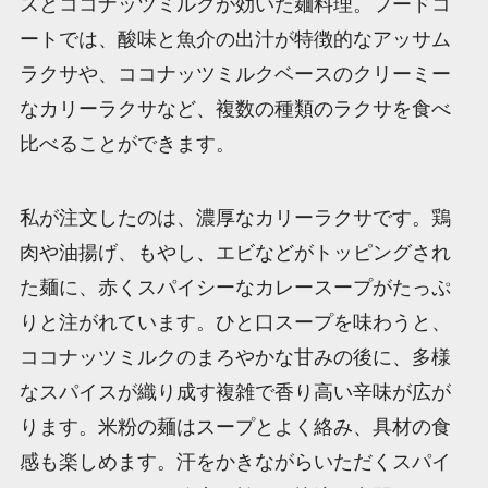
スとココナッツミルクが効いた麺料理。フードコ
ートでは、酸味と魚介の出汁が特徴的なアッサム
ラクサや、ココナッツミルクベースのクリーミー
なカリーラクサなど、複数の種類のラクサを食べ
比べることができます。
私が注文したのは、濃厚なカリーラクサです。鶏
肉や油揚げ、もやし、エビなどがトッピングされ
た麺に、赤くスパイシーなカレースープがたっぷ
りと注がれています。ひと口スープを味わうと、
ココナッツミルクのまろやかな甘みの後に、多様
なスパイスが織り成す複雑で香り高い辛味が広が
ります。米粉の麺はスープとよく絡み、具材の食
感も楽しめます。汗をかきながらいただくスパイ