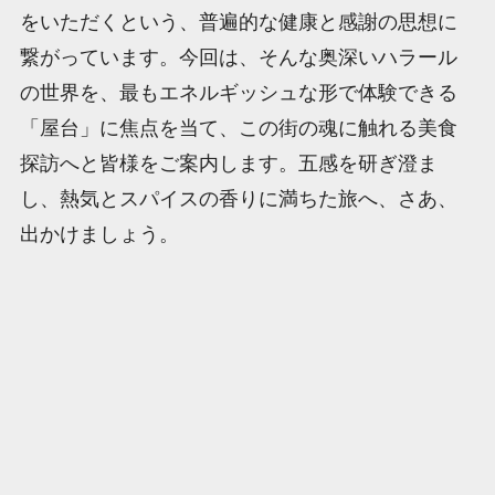
をいただくという、普遍的な健康と感謝の思想に
繋がっています。今回は、そんな奥深いハラール
の世界を、最もエネルギッシュな形で体験できる
「屋台」に焦点を当て、この街の魂に触れる美食
探訪へと皆様をご案内します。五感を研ぎ澄ま
し、熱気とスパイスの香りに満ちた旅へ、さあ、
出かけましょう。