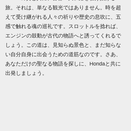
旅。それは、単なる観光ではありません。時を超
えて受け継がれる人々の祈りや歴史の息吹に、五
感で触れる魂の巡礼です。スロットルを捻れば、
エンジンの鼓動が古代の物語へと誘ってくれるで
しょう。この道は、見知らぬ景色と、まだ知らな
い自分自身に出会うための道筋なのです。さあ、
あなただけの聖なる物語を探しに、Hondaと共に
出発しましょう。