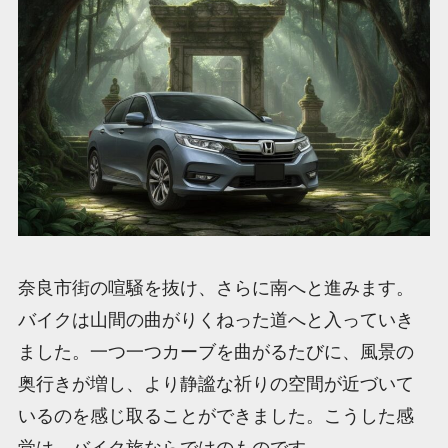
奈良市街の喧騒を抜け、さらに南へと進みます。
バイクは山間の曲がりくねった道へと入っていき
ました。一つ一つカーブを曲がるたびに、風景の
奥行きが増し、より静謐な祈りの空間が近づいて
いるのを感じ取ることができました。こうした感