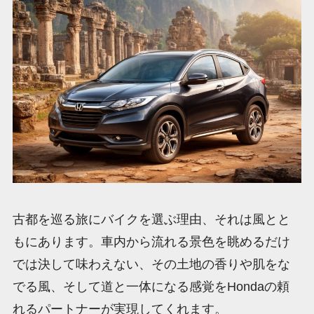
古都を巡る旅にバイクを選ぶ理由、それは風とと
もにあります。車内から流れる景色を眺めるだけ
では決して味わえない、その土地の香りや肌をな
でる風、そして道と一体になる感覚をHondaの頼
れるパートナーが実現してくれます。