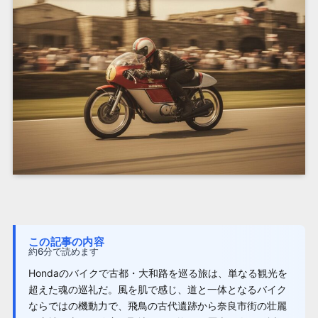
この記事の内容
約6分で読めます
Hondaのバイクで古都・大和路を巡る旅は、単なる観光を
超えた魂の巡礼だ。風を肌で感じ、道と一体となるバイク
ならではの機動力で、飛鳥の古代遺跡から奈良市街の壮麗