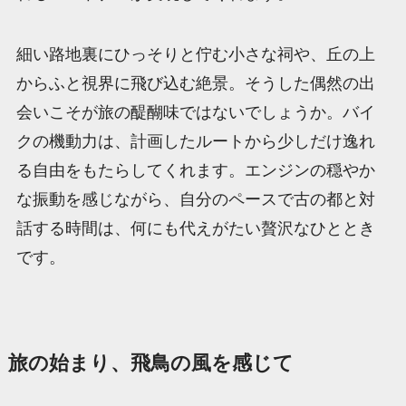
細い路地裏にひっそりと佇む小さな祠や、丘の上
からふと視界に飛び込む絶景。そうした偶然の出
会いこそが旅の醍醐味ではないでしょうか。バイ
クの機動力は、計画したルートから少しだけ逸れ
る自由をもたらしてくれます。エンジンの穏やか
な振動を感じながら、自分のペースで古の都と対
話する時間は、何にも代えがたい贅沢なひととき
です。
旅の始まり、飛鳥の風を感じて