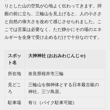
りとした山の空気が心地よく伝わってきます。拝
殿の前に立ち、三輪山を見上げると、人の小ささ
と自然の偉大さを改めて感じさせられました。こ
こでは言葉は必要なく、ただ静かにその場のエネ
ルギーを全身で受け止めるだけで十分なのです。
スポッ
大神神社 (おおみわじんじゃ)
ト名
所在地
奈良県桜井市三輪
見どこ
三輪山を御神体とする日本最古級の
ろ
神社。三ツ鳥居。
駐車場
有り（バイク駐車可能）