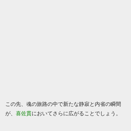
この先、魂の旅路の中で新たな静寂と内省の瞬間
が、
喜佐貫
においてさらに広がることでしょう。