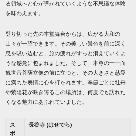
る領域へと心が導かれていくような不思議な体験
を味わえます。
登り切った先の本堂舞台からは、広がる大和の
山々が一望できます。その美しい景色を前に深く
息を吸い込むと、旅の疲れがすっと消えていくよ
うな感覚に包まれました。そして、本尊の十一面
観世音菩薩立像の前に立つと、その大きさと慈愛
に満ちた表情に心を打たれます。季節ごとに牡丹
や紫陽花が咲き誇るこの場所は、何度でも訪れた
くなる魅力にあふれていました。
ス
長谷寺 (はせでら)
ポ