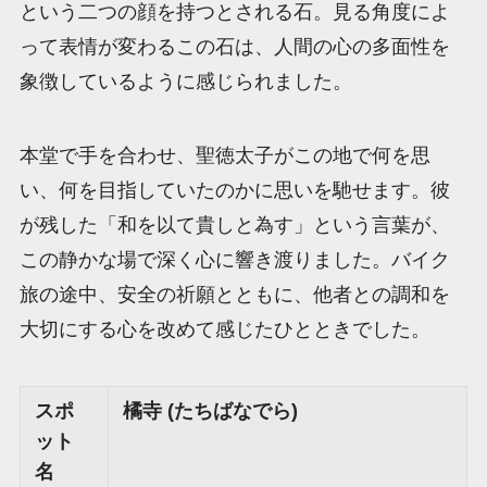
という二つの顔を持つとされる石。見る角度によ
って表情が変わるこの石は、人間の心の多面性を
象徴しているように感じられました。
本堂で手を合わせ、聖徳太子がこの地で何を思
い、何を目指していたのかに思いを馳せます。彼
が残した「和を以て貴しと為す」という言葉が、
この静かな場で深く心に響き渡りました。バイク
旅の途中、安全の祈願とともに、他者との調和を
大切にする心を改めて感じたひとときでした。
スポ
橘寺 (たちばなでら)
ット
名