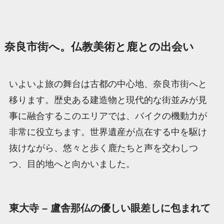
奈良市街へ。仏教美術と鹿との出会い
いよいよ旅の舞台は古都の中心地、奈良市街へと
移ります。歴史ある建造物と現代的な街並みが見
事に融合するこのエリアでは、バイクの機動力が
非常に役立ちます。世界遺産が点在する中を駆け
抜けながら、悠々と歩く鹿たちと声を交わしつ
つ、目的地へと向かいました。
東大寺 – 盧舎那仏の優しい眼差しに包まれて