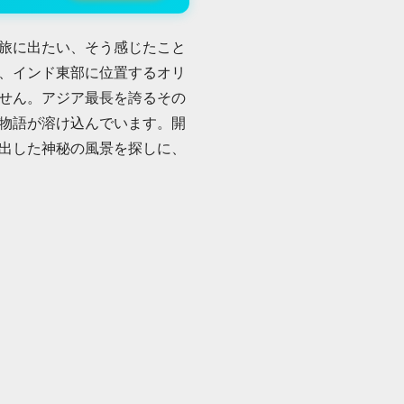
旅に出たい、そう感じたこと
、インド東部に位置するオリ
せん。アジア最長を誇るその
物語が溶け込んでいます。開
出した神秘の風景を探しに、