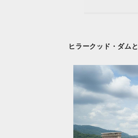
ヒラークッド・ダムと