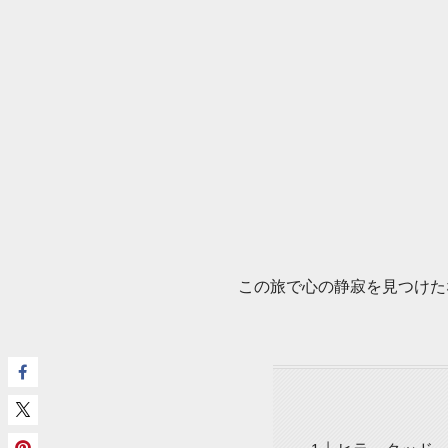
この旅で心の静寂を見つけた