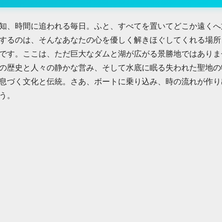
知、時間に追われる毎日。ふと、すべてを置いてどこか遠くへ
するのは、そんなあなたの心を優しく解きほぐしてくれる場所
です。ここは、ただ巨大なダムと湖が広がる景勝地ではありま
の歴史と人々の静かな営み、そして水底に眠る失われた聖地の
息づく文化と伝統。さあ、ボートに乗り込み、時の流れが作り
う。