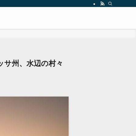
ッサ州、水辺の村々