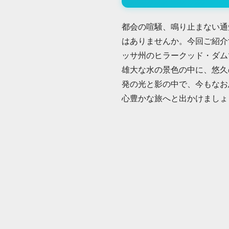
都会の喧騒、鳴り止まない通
はありませんか。今回ご紹介
ッサ州のヒラークッド・ダム
雄大な水の景色の中に、悠久
発の光と影の中で、今もなお
心豊かな旅へと出かけましょ