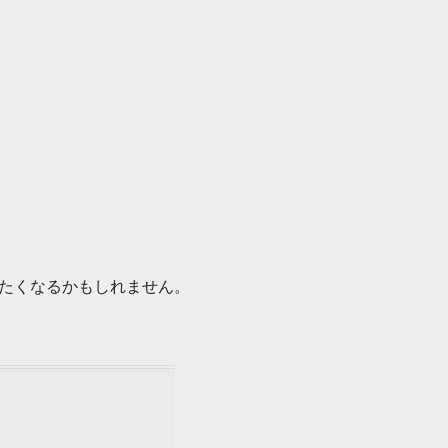
たくなるかもしれません。