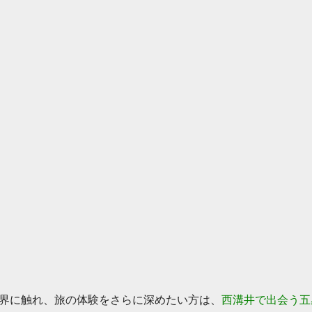
界に触れ、旅の体験をさらに深めたい方は、
西溝井で出会う五