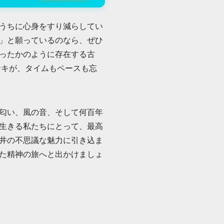
うちに心身をすり減らしてい
」と願っているのなら、ぜひ
ったかのように存在する古
・サキが、タイムもペースも忘
匂い、風の音、そして何百年
生きる私たちにとって、最高
井の不思議な魅力に引き込ま
た精神の旅へと出かけましょ