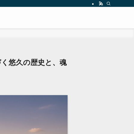
息づく悠久の歴史と、魂