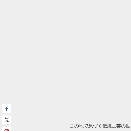
この地で息づく伝統工芸の世