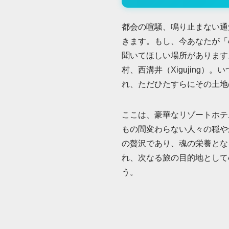
都会の喧騒、鳴り止まない通
きます。もし、今あなたが「
聞いてほしい場所があります
村、西溝井（Xigujing
れ、ただひたすらにその土地
ここは、豪華なリゾートホテ
もの間変わらない人々の穏や
の贅沢であり、魂の栄養とな
れ、次なる旅の目的地として
う。