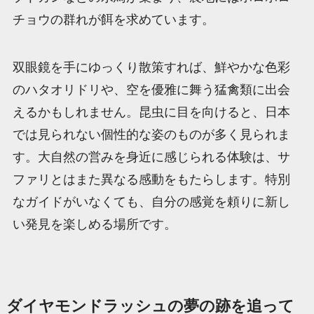
チョウの群れが餌を求めています。
双眼鏡を手にゆっくり散策すれば、鮮やかな色彩
のハタオリドリや、空を優雅に舞う猛禽類に出会
えるかもしれません。昆虫に目を向けると、日本
では見られない個性的な姿のものが多く見られま
す。大自然の営みを身近に感じられる体験は、サ
ファリとはまた異なる感動をもたらします。特別
なガイドがいなくても、自分の感覚を頼りに新し
い発見を楽しめる場所です。
ダイヤモンドラッシュの夢の跡を追って