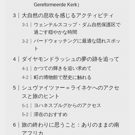
Gereformeerde Kerk）
大自然の息吹を感じるアクティビティ
ウェンテルスコップ・ダム自然保護区で
過ごす穏やかな時間
バードウォッチングに最適な隠れスポッ
ト
ダイヤモンドラッシュの夢の跡を追って
かつての輝きを追い求めて
町の博物館で歴史に触れる
シュヴァイツァー＝ライネケへのアクセ
スと旅のヒント
ヨハネスブルグからのアクセス
滞在のおすすめ
旅の終わりに思うこと：ありのままの南
アフリカ