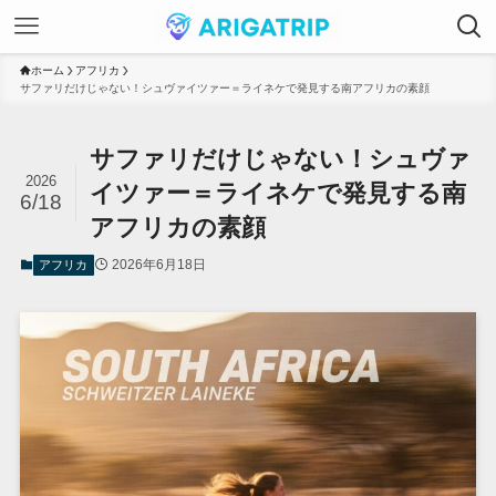
ホーム
アフリカ
サファリだけじゃない！シュヴァイツァー＝ライネケで発見する南アフリカの素顔
サファリだけじゃない！シュヴァ
2026
イツァー＝ライネケで発見する南
6/18
アフリカの素顔
2026年6月18日
アフリカ