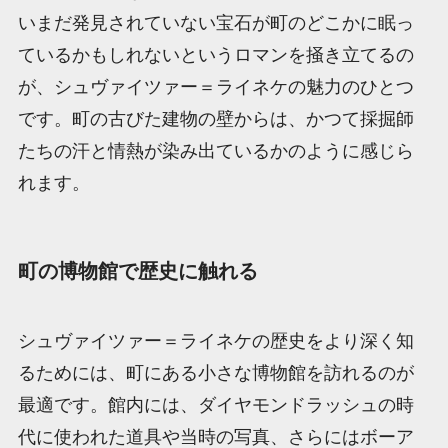
いまだ発見されていない宝石が町のどこかに眠っ
ているかもしれないというロマンを掻き立てるの
が、シュヴァイツァー＝ライネケの魅力のひとつ
です。町の古びた建物の壁からは、かつて採掘師
たちの汗と情熱が染み出ているかのように感じら
れます。
町の博物館で歴史に触れる
シュヴァイツァー＝ライネケの歴史をより深く知
るためには、町にある小さな博物館を訪れるのが
最適です。館内には、ダイヤモンドラッシュの時
代に使われた道具や当時の写真、さらにはボーア