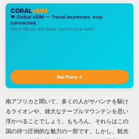
CORAL
eSIM
🪸 Global eSIM — Travel anywhere, stay
connected.
Every GB you use helps restore coral reefs.
See Plans →
南アフリカと聞いて、多くの人がサバンナを駆け
るライオンや、雄大なテーブルマウンテンを思い
浮かべることでしょう。もちろん、それらはこの
国の持つ圧倒的な魅力の一部です。しかし、観光