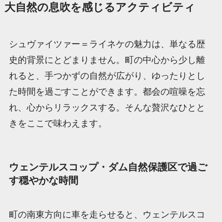
大自然の息吹を感じるアクティビティ
シュヴァイツァー＝ライネケの魅力は、単なる歴
史的背景にとどまりません。町の中心から少し離
れると、手つかずの自然が広がり、ゆったりとし
た時間を過ごすことができます。都会の喧噪を忘
れ、心からリラックスする。そんな贅沢なひとと
きをここで味わえます。
ウェンテルスコップ・ダム自然保護区で過ご
す穏やかな時間
町の南東方向に車を走らせると、ウェンテルスコ