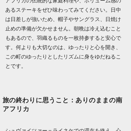
アフリカの伝統的な家庭料理や、ボリューム感の
あるステーキをぜひ味わってみてください。日中
は日差しが強いため、帽子やサングラス、日焼け
止めの準備が欠かせません。朝晩は冷え込むこと
もあるので、羽織るものを一枚持参すると安心で
す。何よりも大切なのは、ゆったりと心を開き、
この町のゆったりとしたリズムに身をゆだねるこ
とです。
旅の終わりに思うこと：ありのままの南
アフリカ
シュヴァイツァー＝ライネケでの滞在を終え、心