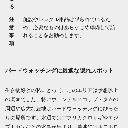
ろ
注
施設やレンタル用品は限られているた
意
め、必要なものはあらかじめ準備して訪
事
れることをお勧めします。
項
バードウォッチングに最適な隠れスポット
生き物好きの私にとって、このエリアは予想以上
の楽園でした。特にウェンテルスコップ・ダムの
周辺や広大な農地はバードウォッチングにぴった
りの場所です。水辺ではアフリカクロサギやエジ
プトガンなどの水鳥が集まり、農地にはホロホロ