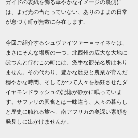
ガイドの表紙を飾る華やかなイメージの裏側に
は、まだ光の当たっていない、ありのままの日常
が息づく町が無数に存在します。
今回ご紹介するシュヴァイツァー＝ライネケは、
まさにそんな場所の一つ。北西州の広大な大地に
ぽつんと佇むこの町には、派手な観光名所はあり
ません。その代わり、豊かな歴史と農業が育んだ
穏やかな時間、そしてかつて人々を熱狂させたダ
イヤモンドラッシュの記憶が静かに眠っていま
す。サファリの興奮とは一味違う、人々の暮らし
と歴史に触れる旅へ。南アフリカの奥深い素顔を
発見しに出かけませんか。