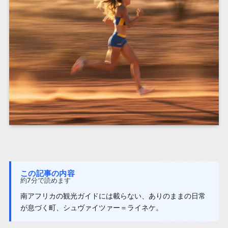
この記事の内容
約7分で読めます
南アフリカの観光ガイドには載らない、ありのままの日常
が息づく町、シュヴァイツァー＝ライネケ。