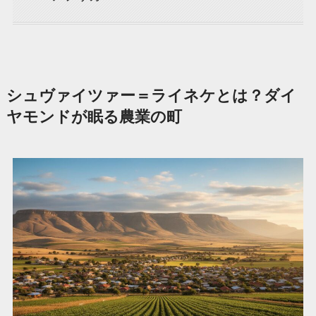
シュヴァイツァー＝ライネケとは？ダイ
ヤモンドが眠る農業の町