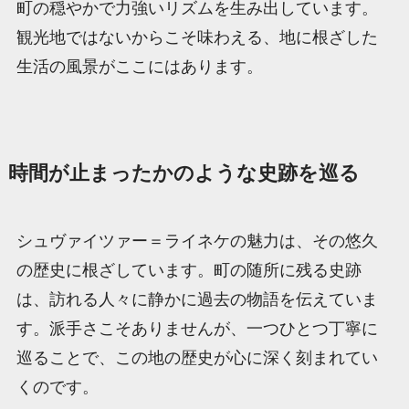
町の穏やかで力強いリズムを生み出しています。
観光地ではないからこそ味わえる、地に根ざした
生活の風景がここにはあります。
時間が止まったかのような史跡を巡る
シュヴァイツァー＝ライネケの魅力は、その悠久
の歴史に根ざしています。町の随所に残る史跡
は、訪れる人々に静かに過去の物語を伝えていま
す。派手さこそありませんが、一つひとつ丁寧に
巡ることで、この地の歴史が心に深く刻まれてい
くのです。