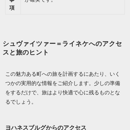
項
シュヴァイツァー＝ライネケへのアクセ
スと旅のヒント
この魅力ある町への旅を計画するにあたり、いく
つかの実用的な情報をご紹介します。少しの準備
をするだけで、旅はより快適で心に残るものとな
るでしょう。
ヨハネスブルグからのアクセス