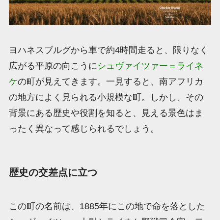
ヨハネスブルグから車で約4時間走ると、限りなく
広がる平原の向こうに
シュヴァイツァー＝ライネ
ケ
の町が見えてきます。一見すると、南アフリカ
の地方によく見られる小規模な町。しかし、その
背景にある歴史や役割を知ると、見える景色はま
ったく異なって感じられるでしょう。
歴史の交差点に立つ
この町の名前は、1885年にこの地で命を落とした