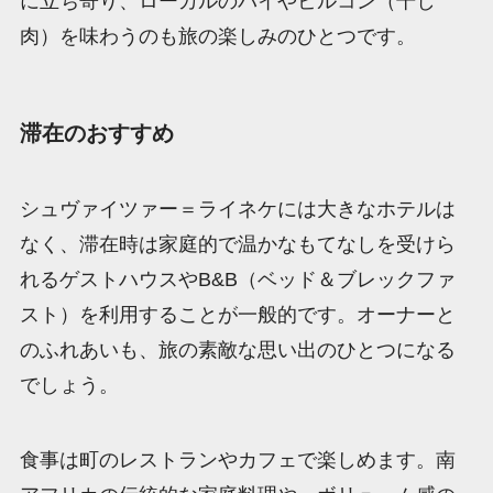
に立ち寄り、ローカルのパイやビルコン（干し
肉）を味わうのも旅の楽しみのひとつです。
滞在のおすすめ
シュヴァイツァー＝ライネケには大きなホテルは
なく、滞在時は家庭的で温かなもてなしを受けら
れるゲストハウスやB&B（ベッド＆ブレックファ
スト）を利用することが一般的です。オーナーと
のふれあいも、旅の素敵な思い出のひとつになる
でしょう。
食事は町のレストランやカフェで楽しめます。南