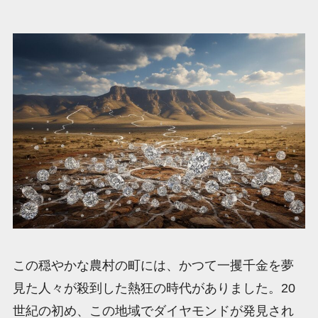
この穏やかな農村の町には、かつて一攫千金を夢
見た人々が殺到した熱狂の時代がありました。20
世紀の初め、この地域でダイヤモンドが発見され