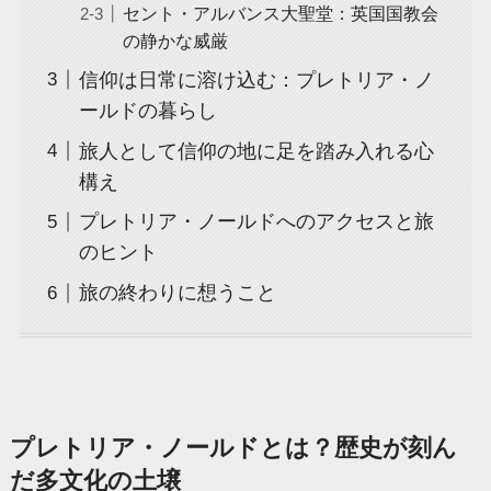
セント・アルバンス大聖堂：英国国教会
の静かな威厳
信仰は日常に溶け込む：プレトリア・ノ
ールドの暮らし
旅人として信仰の地に足を踏み入れる心
構え
プレトリア・ノールドへのアクセスと旅
のヒント
旅の終わりに想うこと
プレトリア・ノールドとは？歴史が刻ん
だ多文化の土壌