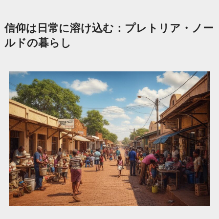
信仰は日常に溶け込む：プレトリア・ノー
ルドの暮らし