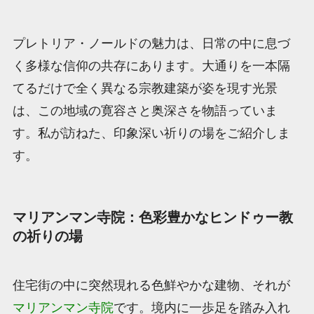
プレトリア・ノールドの魅力は、日常の中に息づ
く多様な信仰の共存にあります。大通りを一本隔
てるだけで全く異なる宗教建築が姿を現す光景
は、この地域の寛容さと奥深さを物語っていま
す。私が訪ねた、印象深い祈りの場をご紹介しま
す。
マリアンマン寺院：色彩豊かなヒンドゥー教
の祈りの場
住宅街の中に突然現れる色鮮やかな建物、それが
マリアンマン寺院
です。境内に一歩足を踏み入れ