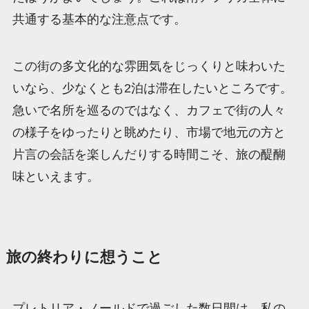
共通する基本的な注意点です。
この街の多文化的な雰囲気をじっくりと味わいた
いなら、少なくとも2泊は滞在したいところです。
急いで名所を巡るのではなく、カフェで街の人々
の様子をゆったりと眺めたり、市場で地元の方と
片言の会話を楽しんだりする時間こそ、旅の醍醐
味といえます。
旅の終わりに想うこと
プレトリア・ノールドで過ごした数日間は、私の