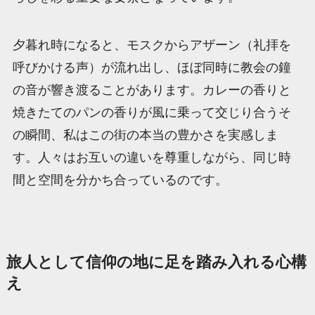
夕暮れ時になると、モスクからアザーン（礼拝を
呼びかける声）が流れ出し、ほぼ同時に教会の鐘
の音が響き渡ることがあります。カレーの香りと
焼きたてのパンの香りが風に乗って交じり合うそ
の瞬間、私はこの街の本当の豊かさを実感しま
す。人々はお互いの違いを尊重しながら、同じ時
間と空間を分かち合っているのです。
旅人として信仰の地に足を踏み入れる心構
え