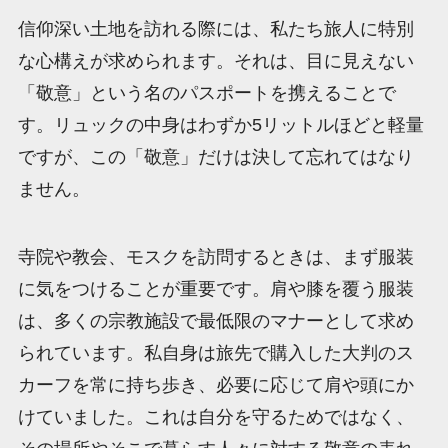
信仰深い土地を訪れる際には、私たち旅人に特別
な心構えが求められます。それは、目に見えない
「敬意」という名のパスポートを携えることで
す。リュックの中身はわずか5リットルほどと軽量
ですが、この「敬意」だけは決して忘れてはなり
ません。
寺院や教会、モスクを訪問するときは、まず服装
に気をつけることが重要です。肩や膝を覆う服装
は、多くの宗教施設で最低限のマナーとして求め
られています。私自身は旅先で購入した大判のス
カーフを常に持ち歩き、必要に応じて肩や頭にか
けていました。これは自分を守るためではなく、