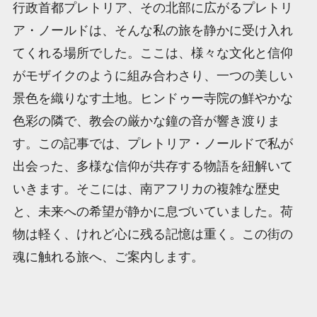
行政首都プレトリア、その北部に広がるプレトリ
ア・ノールドは、そんな私の旅を静かに受け入れ
てくれる場所でした。ここは、様々な文化と信仰
がモザイクのように組み合わさり、一つの美しい
景色を織りなす土地。ヒンドゥー寺院の鮮やかな
色彩の隣で、教会の厳かな鐘の音が響き渡りま
す。この記事では、プレトリア・ノールドで私が
出会った、多様な信仰が共存する物語を紐解いて
いきます。そこには、南アフリカの複雑な歴史
と、未来への希望が静かに息づいていました。荷
物は軽く、けれど心に残る記憶は重く。この街の
魂に触れる旅へ、ご案内します。