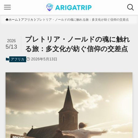
ホーム
アフリカ
プレトリア・ノールドの魂に触れる旅：多文化が紡ぐ信仰の交差点
プレトリア・ノールドの魂に触れ
2026
5/13
る旅：多文化が紡ぐ信仰の交差点
2026年5月13日
アフリカ