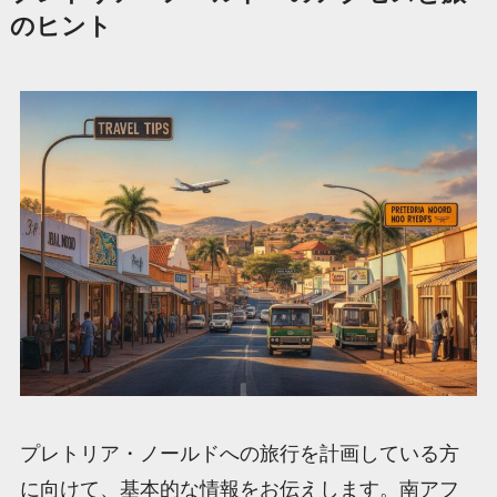
のヒント
プレトリア・ノールドへの旅行を計画している方
に向けて、基本的な情報をお伝えします。南アフ