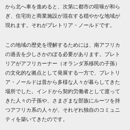
から北へ車を進めると、次第に都市の喧噪が和ら
ぎ、住宅街と商業施設が混在する穏やかな地域が
現れます。それがプレトリア・ノールドです。
この地域の歴史を理解するためには、南アフリカ
の過去を少しさかのぼる必要があります。プレト
リアがアフリカーナー（オランダ系移民の子孫）
の文化的な拠点として発展する一方で、プレトリ
ア・ノールドは昔から多様な人々が暮らしてきた
場所でした。インドから契約労働者として渡って
きた人々の子孫や、さまざまな部族にルーツを持
つアフリカ系の人々が、それぞれ独自のコミュニ
ティを築いてきたのです。