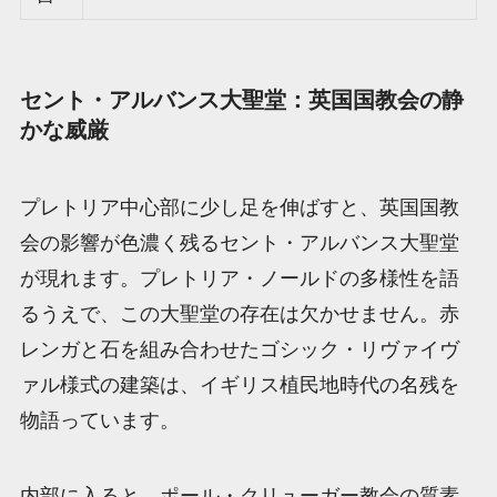
セント・アルバンス大聖堂：英国国教会の静
かな威厳
プレトリア中心部に少し足を伸ばすと、英国国教
会の影響が色濃く残るセント・アルバンス大聖堂
が現れます。プレトリア・ノールドの多様性を語
るうえで、この大聖堂の存在は欠かせません。赤
レンガと石を組み合わせたゴシック・リヴァイヴ
ァル様式の建築は、イギリス植民地時代の名残を
物語っています。
内部に入ると、ポール・クリューガー教会の質素