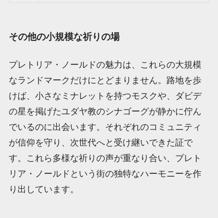
その他の小規模な祈りの場
プレトリア・ノールドの魅力は、これらの大規模
なランドマークだけにとどまりません。路地を歩
けば、小さなミナレットを持つモスクや、ダビデ
の星を掲げたユダヤ教のシナゴーグが静かに佇ん
でいるのに出会います。それぞれのコミュニティ
が信仰を守り、次世代へと受け継いできた証で
す。これら多様な祈りの声が重なり合い、プレト
リア・ノールドという街の独特なハーモニーを作
り出しています。