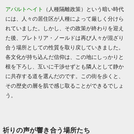
アパルトヘイト
（人種隔離政策）という暗い時代
には、人々の居住区が人種によって厳しく分けら
れていました。しかし、その政策が終わりを迎え
た後、プレトリア・ノールドは再び人々が混ざり
合う場所としての性質を取り戻していきました。
各文化が持ち込んだ信仰は、この地にしっかりと
根を下ろし、互いに干渉せずとも隣人として静か
に共存する道を選んだのです。この街を歩くと、
その歴史の層を肌で感じ取ることができるでしょ
う。
祈りの声が響き合う場所たち