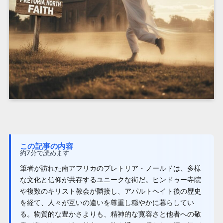
この記事の内容
約7分で読めます
筆者が訪れた南アフリカのプレトリア・ノールドは、多様
な文化と信仰が共存するユニークな街だ。ヒンドゥー寺院
や複数のキリスト教会が隣接し、アパルトヘイト後の歴史
を経て、人々が互いの違いを尊重し穏やかに暮らしてい
る。物質的な豊かさよりも、精神的な寛容さと他者への敬