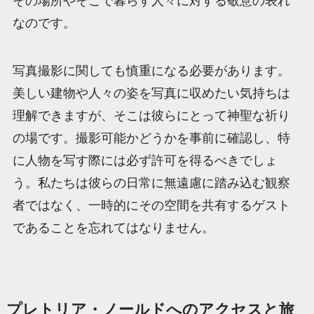
その場所やそこで暮らす人々に対する敬意の表れ
なのです。
写真撮影に関しても慎重になる必要があります。
美しい建物や人々の姿を写真に収めたい気持ちは
理解できますが、そこは彼らにとって神聖な祈り
の場です。撮影可能かどうかを事前に確認し、特
に人物を写す際には必ず許可を得るべきでしょ
う。私たちは彼らの日常に無遠慮に踏み込む観察
者ではなく、一時的にその空間を共有するゲスト
であることを忘れてはなりません。
プレトリア・ノールドへのアクセスと旅