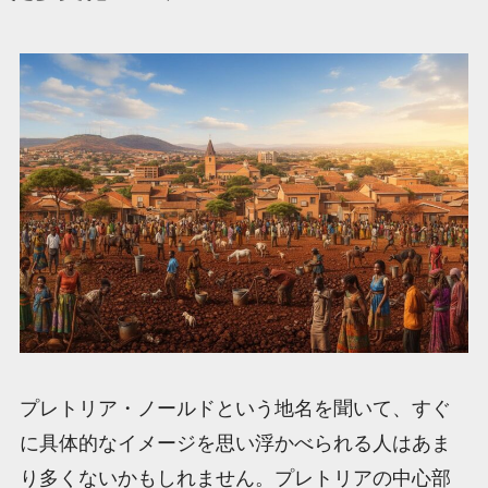
プレトリア・ノールドという地名を聞いて、すぐ
に具体的なイメージを思い浮かべられる人はあま
り多くないかもしれません。プレトリアの中心部