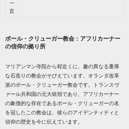
一
言
ポール・クリューガー教会：アフリカーナー
の信仰の拠り所
マリアンマン寺院から程近くに、趣の異なる重厚
な石造りの教会がそびえています。オランダ改革
派のポール・クリューガー教会です。トランスヴ
ァール共和国の元大統領であり、アフリカーナー
の象徴的な存在であるポール・クリューガーの名
を冠したこの教会は、彼らのアイデンティティと
信仰の歴史を今に伝えています。