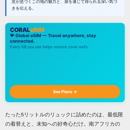
意が息づくこの地の魅力と、旅を通じて得られる深い気づ
きを伝える。
CORAL
eSIM
🪸 Global eSIM — Travel anywhere, stay
connected.
Every GB you use helps restore coral reefs.
See Plans →
たった5リットルのリュックに詰めたのは、最低限
の着替えと、未知への好奇心だけ。南アフリカの